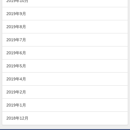
2019年10月
2019年9月
2019年8月
2019年7月
2019年6月
2019年5月
2019年4月
2019年2月
2019年1月
2018年12月