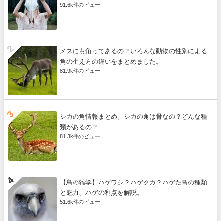
91.6k件のビュー
メスにも角ってあるの？いろんな動物の性別による
角の生え方の違いをまとめました。
81.9k件のビュー
シカの角情報まとめ。シカの角は骨なの？どんな種
類があるの？
81.3k件のビュー
【鳥の雑学】ハゲワシ？ハゲタカ？ハゲた鳥の種類
と魅力、ハゲの利点を解説。
51.6k件のビュー