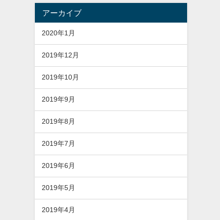
アーカイブ
2020年1月
2019年12月
2019年10月
2019年9月
2019年8月
2019年7月
2019年6月
2019年5月
2019年4月