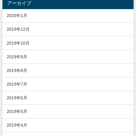
アーカイブ
2020年1月
2019年12月
2019年10月
2019年9月
2019年8月
2019年7月
2019年6月
2019年5月
2019年4月