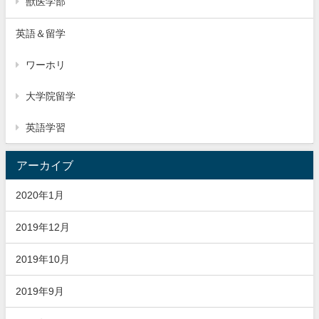
獣医学部
英語＆留学
ワーホリ
大学院留学
英語学習
アーカイブ
2020年1月
2019年12月
2019年10月
2019年9月