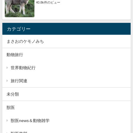
40.8k件のビュー
カテゴリー
まさおのケモノみち
動物旅行
世界動物紀行
旅行関連
未分類
獣医
獣医news＆動物雑学