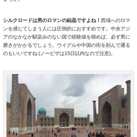
シルクロードは男のロマンの結晶ですよね！
西域へのロマ
ンを感じてしまう人には圧倒的におすすめです。中央アジ
アのなかなか馴染みのない国で経験値を積めば、必ず男に
磨きがかかるでしょう。ウイグルや中国の街を刻んで通る
のもいいですね (ノービザは15日以内なので注意)。