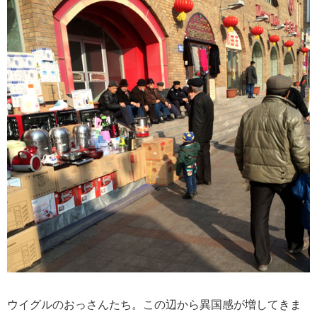
ウイグルのおっさんたち。この辺から異国感が増してきま