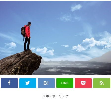
LINE
スポンサーリンク