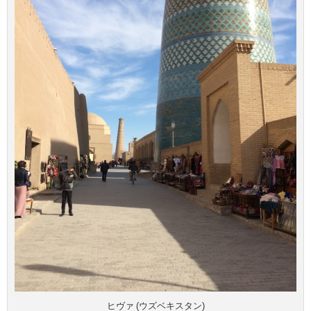
ヒヴァ (ウズベキスタン)