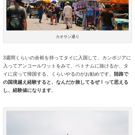
カオサン通り
3週間くらいの余裕を持ってタイに入国して、カンボジアに
入ってアンコールワットをみて、ベトナムに抜けるか、タ
イに戻って帰国する、くらいやるのがお勧めです。
陸路で
の国境越え経験すると、なんだか旅してるぜ！って思える
し、経験値になります
。