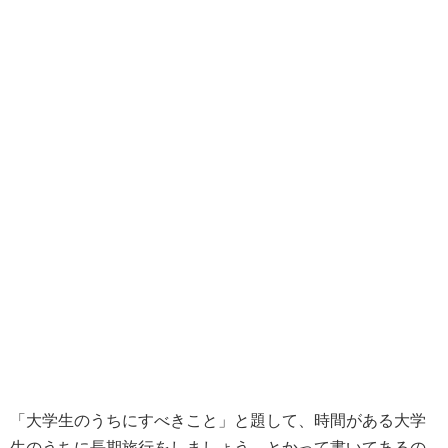
「大学生のうちにすべきこと」と題して、時間がある大学
生のうちに長期旅行をしましょう、とかって書いてあるの