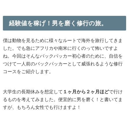
経験値を稼げ！男を磨く修行の旅。
僕は動物を見るために様々なルートで海外を旅行してきま
した。でも急にアフリカや南米に行くのって怖いですよ
ね。今回はそんなバックパッカー初心者のために、自信を
つけて一人前のバックパッカーとして威張れるような修行
コースをご紹介します。
大学生の長期休みを想定して
１ヶ月から２ヶ月ほど
で行け
るものを考えてみました。便宜的に男を磨く！と書いてま
すが、もちろん女性でも行けますよ！