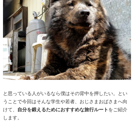
と思っている人がいるなら僕はその背中を押したい。とい
うことで今回はそんな学生や若者、おじさまおばさまへ向
けて、
自分を鍛えるためにおすすめな旅行ルート
をご紹介
します。