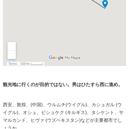
観光地に行くのが目的ではない。男はひたすら西に進め。
西安、敦煌、(中国)、ウルムチ(ウイグル)、カシュガル (ウ
イグル)、オシュ、ビシュケク (キルギス)、タシケント、サ
マルカンド、ヒヴァ (ウズベキスタン)などが主要都市でし
ょうか。