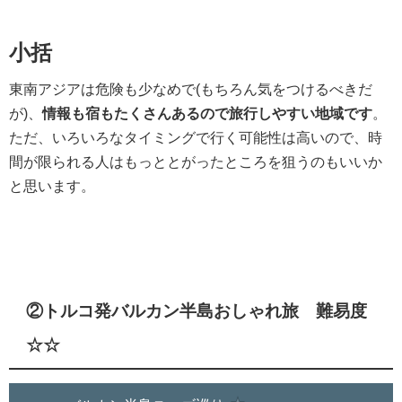
小括
東南アジアは危険も少なめで(もちろん気をつけるべきだ
が)、
情報も宿もたくさんあるので旅行しやすい地域です
。
ただ、いろいろなタイミングで行く可能性は高いので、時
間が限られる人はもっととがったところを狙うのもいいか
と思います。
②トルコ発バルカン半島おしゃれ旅 難易度
☆☆