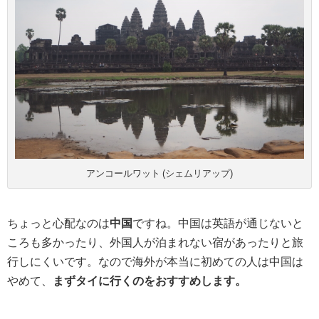
アンコールワット (シェムリアップ)
ちょっと心配なのは
中国
ですね。中国は英語が通じないと
ころも多かったり、外国人が泊まれない宿があったりと旅
行しにくいです。なので海外が本当に初めての人は中国は
やめて、
まずタイに行くのをおすすめします。