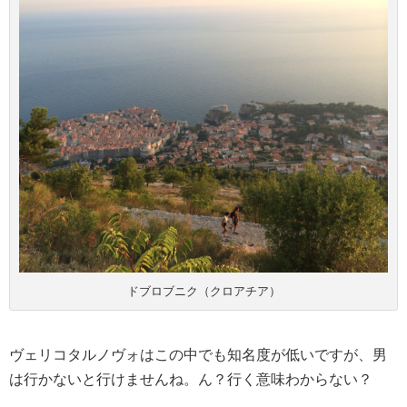
ドブロブニク（クロアチア）
ヴェリコタルノヴォはこの中でも知名度が低いですが、男
は行かないと行けませんね。ん？行く意味わからない？