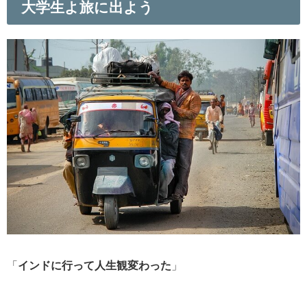
大学生よ旅に出よう
「
インドに行って人生観変わった
」