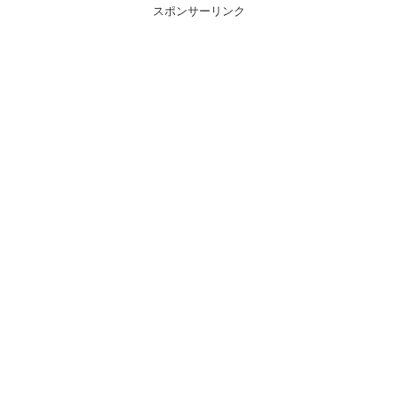
スポンサーリンク