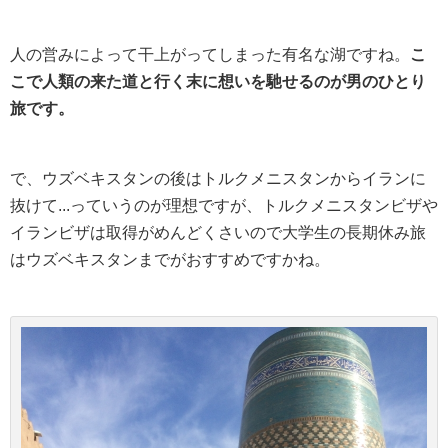
人の営みによって干上がってしまった有名な湖ですね。
こ
こで人類の来た道と行く末に想いを馳せるのが男のひとり
旅です。
で、ウズベキスタンの後はトルクメニスタンからイランに
抜けて...っていうのが理想ですが、トルクメニスタンビザや
イランビザは取得がめんどくさいので大学生の長期休み旅
はウズベキスタンまでがおすすめですかね。