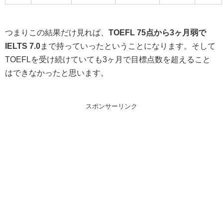
つまりこの結果だけ見れば、
TOEFL 75点から3ヶ月弱で
IELTS 7.0
まで持っていったということになります。そして
TOEFLを受け続けていても3ヶ月で目標点数を超えること
はできなかったと思います。
スポンサーリンク