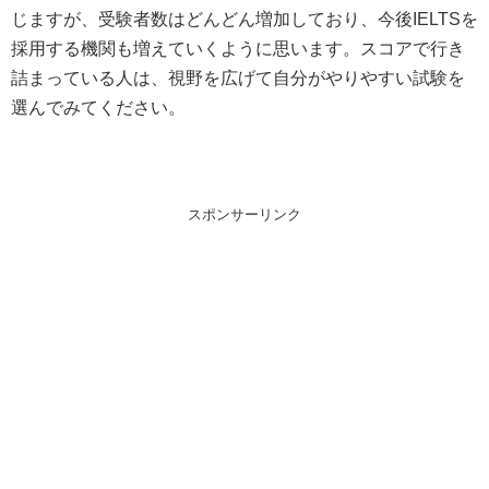
じますが、受験者数はどんどん増加しており、今後IELTSを
採用する機関も増えていくように思います。スコアで行き
詰まっている人は、視野を広げて自分がやりやすい試験を
選んでみてください。
スポンサーリンク