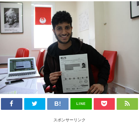
LINE
スポンサーリンク