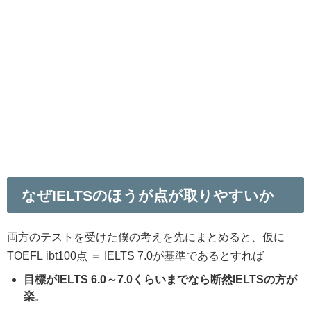
なぜIELTSのほうが点が取りやすいか
両方のテストを受けた僕の考えを先にまとめると、仮に
TOEFL ibt100点 ＝ IELTS 7.0が基準であるとすれば
目標がIELTS 6.0～7.0くらいまでなら断然IELTSの方が
楽
。