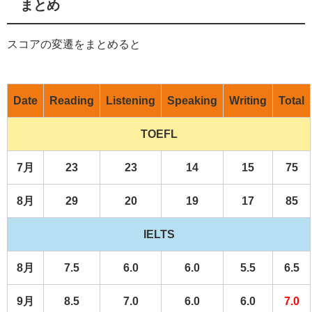
まとめ
スコアの変遷をまとめると
Date
Reading
Listening
Speaking
Writing
Total
TOEFL
7月
23
23
14
15
75
8月
29
20
19
17
85
IELTS
8月
7.5
6.0
6.0
5.5
6.5
9月
8.5
7.0
6.0
6.0
7.0