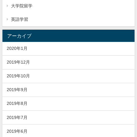
大学院留学
英語学習
アーカイブ
2020年1月
2019年12月
2019年10月
2019年9月
2019年8月
2019年7月
2019年6月