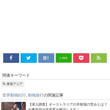
LINE
関連キーワード
東南アジア
世界動物紀行
,
動物旅行
の関連記事
【潜入調査】オーストラリアの羊牧場の営みとは？
仕事内容や羊産業を解説します！