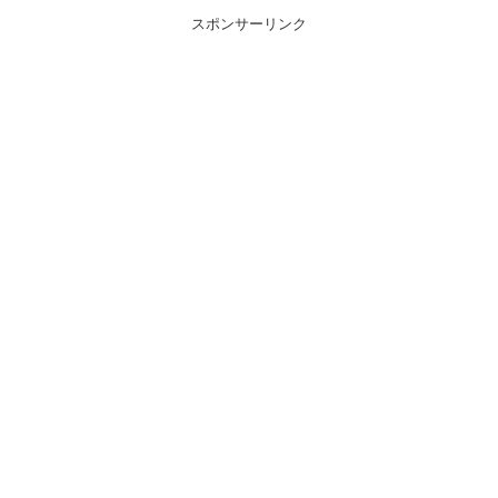
スポンサーリンク