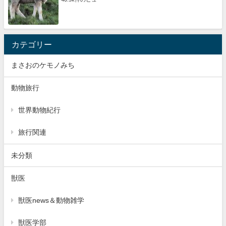
カテゴリー
まさおのケモノみち
動物旅行
世界動物紀行
旅行関連
未分類
獣医
獣医news＆動物雑学
獣医学部