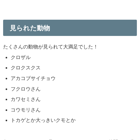
見られた動物
たくさんの動物が見られて大満足でした！
クロザル
クロクスクス
アカコブサイチョウ
フクロウさん
カワセミさん
コウモリさん
トカゲとか大っきいクモとか