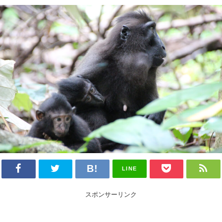
LINE
スポンサーリンク