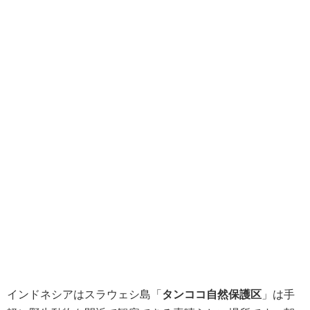
インドネシアはスラウェシ島「
タンココ自然保護区
」は手