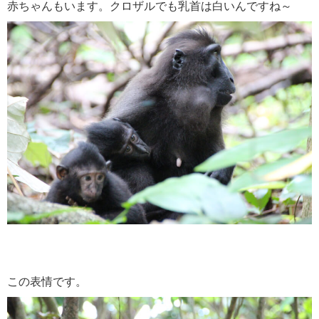
赤ちゃんもいます。クロザルでも乳首は白いんですね～
この表情です。