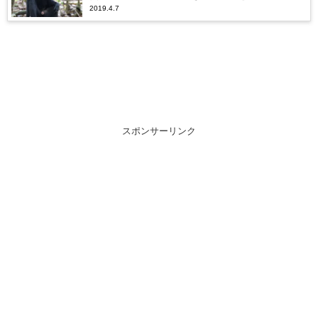
2019.4.7
スポンサーリンク