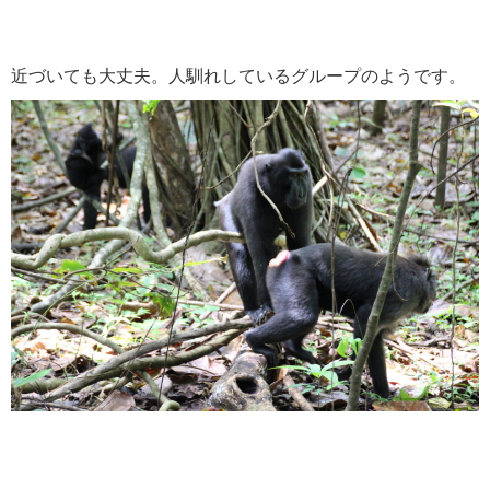
近づいても大丈夫。人馴れしているグループのようです。