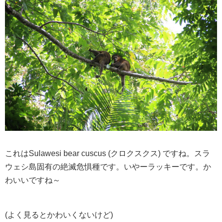
これはSulawesi bear cuscus (クロクスクス) ですね。スラ
ウェシ島固有の絶滅危惧種です。いやーラッキーです。か
わいいですね～
(よく見るとかわいくないけど)