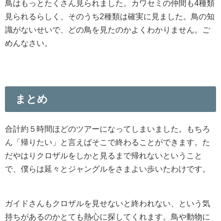
鳥はもっとたくさん見られました。カワセミの仲間も4種類
見られるらしく、そのうち2種類は確実に見ました。鳥の知
識がないせいで、どの鳥を見たのかよくわかりません。ご
めんなさい。
まとめ
合計約５時間ほどのツアーになってしまいました。もちろ
ん「帰りたい」と言えばそこで終わることができます。た
だやはりクロザルをしかと見るまで帰れないということ
で、僕らは延々とジャングルをさまよい歩いたわけです。
ガイドさんもクロザルを見せないと終われない、という気
持ちがあるのかとても熱心に探してくれます。鳥や動物に