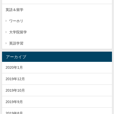
英語＆留学
ワーホリ
大学院留学
英語学習
アーカイブ
2020年1月
2019年12月
2019年10月
2019年9月
2019年8月